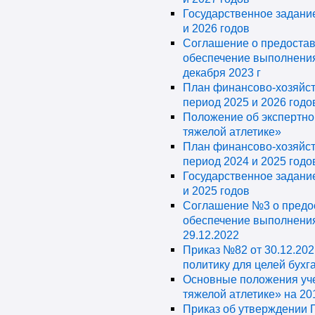
Государственное задание
и 2026 годов
Соглашение о предостав
обеспечение выполнения
декабря 2023 г
План финансово-хозяйст
период 2025 и 2026 годо
Положение об экспертн
тяжелой атлетике»
План финансово-хозяйст
период 2024 и 2025 годо
Государственное задание
и 2025 годов
Соглашение №3 о предо
обеспечение выполнения
29.12.2022
Приказ №82 от 30.12.202
политику для целей бухга
Основные положения уч
тяжелой атлетике» на 20
Приказ об утверждении 