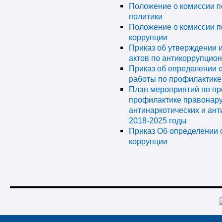
Положение о комиссии п
политики
Положение о комиссии п
коррупции
Приказ об утверждении 
актов по антикоррупцио
Приказ об определении 
работы по профилактик
План мероприятий по пр
профилактике правонар
антинаркотических и ан
2018-2025 годы
Приказ Об определении 
коррупции