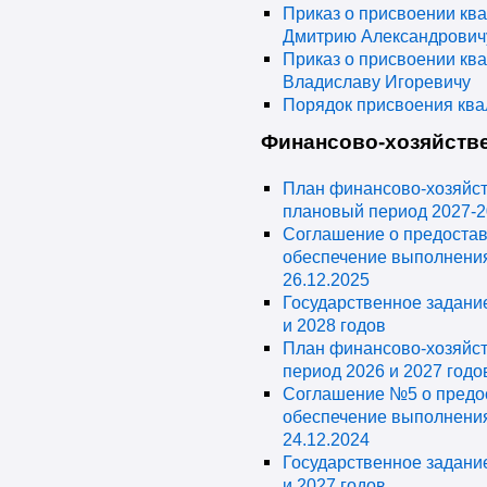
Приказ о присвоении кв
Дмитрию Александровичу
Приказ о присвоении кв
Владиславу Игоревичу
Порядок присвоения ква
Финансово-хозяйстве
План финансово-хозяйств
плановый период 2027-2
Соглашение о предостав
обеспечение выполнения
26.12.2025
Государственное задание
и 2028 годов
План финансово-хозяйст
период 2026 и 2027 годо
Соглашение №5 о предо
обеспечение выполнения
24.12.2024
Государственное задание
и 2027 годов