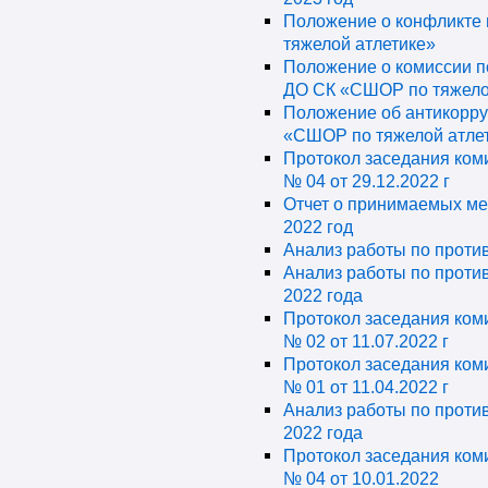
Положение о конфликте
тяжелой атлетике»
Положение о комиссии п
ДО СК «СШОР по тяжело
Положение об антикорру
«СШОР по тяжелой атле
Протокол заседания ком
№ 04 от 29.12.2022 г
Отчет о принимаемых ме
2022 год
Анализ работы по против
Анализ работы по проти
2022 года
Протокол заседания ком
№ 02 от 11.07.2022 г
Протокол заседания ком
№ 01 от 11.04.2022 г
Анализ работы по против
2022 года
Протокол заседания ком
№ 04 от 10.01.2022