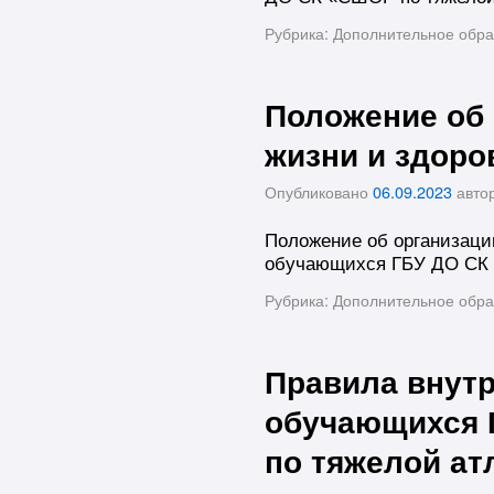
Рубрика:
Дополнительное обра
Положение об
жизни и здор
Опубликовано
06.09.2023
авто
Положение об организаци
обучающихся ГБУ ДО СК 
Рубрика:
Дополнительное обра
Правила внутр
обучающихся 
по тяжелой ат