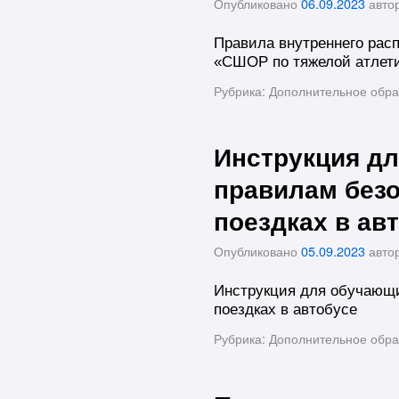
Опубликовано
06.09.2023
авто
Правила внутреннего рас
«СШОР по тяжелой атлет
Рубрика:
Дополнительное обра
Инструкция д
правилам безо
поездках в ав
Опубликовано
05.09.2023
авто
Инструкция для обучающи
поездках в автобусе
Рубрика:
Дополнительное обра