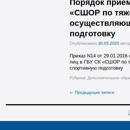
Порядок прием
«СШОР по тяж
осуществляющ
подготовку
Опубликовано
30.05.2023
авто
Приказ N14 от 29.01.2016
лиц в ГБУ СК «СШОР по 
спортивную подготовку
Рубрика:
Дополнительное обра
←
Предыдущие записи