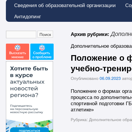
Сведения об образовательной организации
Со
Антидопинг
Архив рубрики:
Дополн
Дополнительное образова
Положение о 
учебно-тренир
Опубликовано
06.09.2023
авто
Положение о формах орга
процесса по дополнител
спортивной подготовки Г
атлетике»
Рубрика:
Дополнительное обра