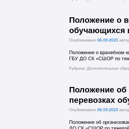
Положение о в
обучающихся 
Опубликовано
06.09.2023
авто
Положение о врачебном к
ГБУ ДО СК «СШОР по тяж
Рубрика:
Дополнительное обра
Положение об
перевозках о
Опубликовано
06.09.2023
авто
Положение об организова
ДО СК «СШОР по тяжелой