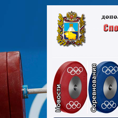
Новости