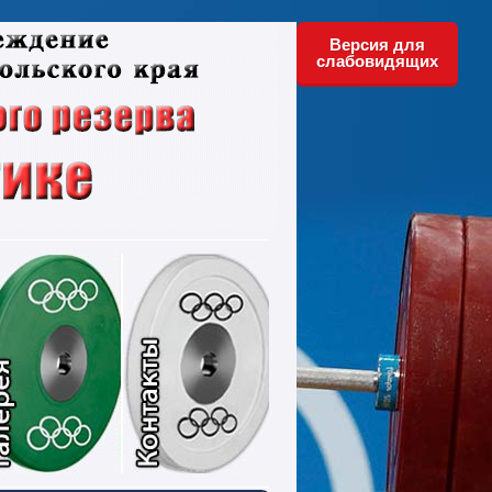
Версия для
слабовидящих
ументы
Фотографии
Контакты