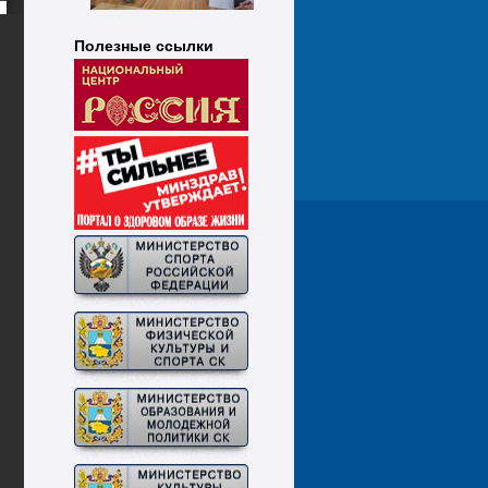
Полезные ссылки