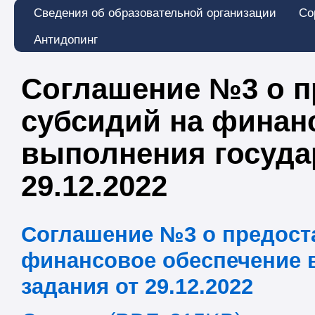
Сведения об образовательной организации
Со
Антидопинг
Соглашение №3 о п
субсидий на финан
выполнения госуда
29.12.2022
Соглашение №3 о предост
финансовое обеспечение 
задания от 29.12.2022