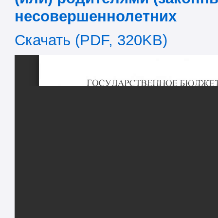
несовершеннолетних
Скачать (PDF, 320KB)