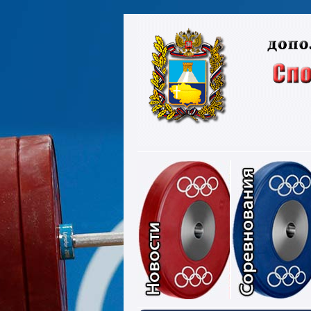
Новости