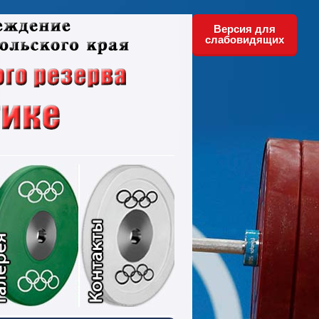
Версия для
слабовидящих
ументы
Фотографии
Контакты