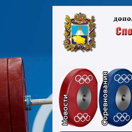
Новости