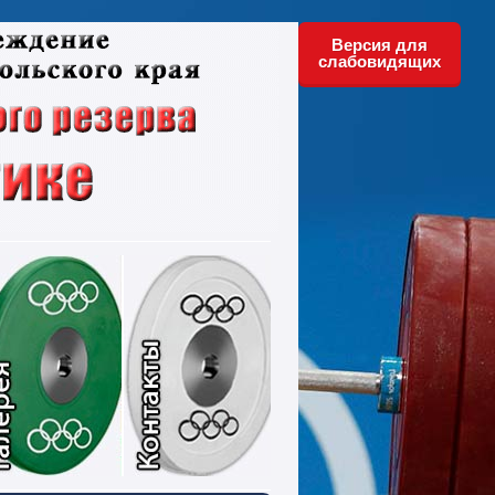
Версия для
слабовидящих
ументы
Фотографии
Контакты