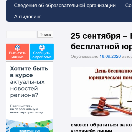
Сведения об образовательной организации
Со
Антидопинг
25 сентября –
бесплатной ю
Опубликовано
18.09.2020
авто
сможет обратиться за к
«горячей» линии.