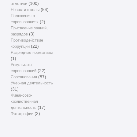
атлетики
(100)
Новости школы
(54)
Положения о
соревнованиях
(2)
Присвоение званий,
разрядов
(3)
Противодействие
коррупции
(22)
Разрядные нормативы
(1)
Результаты
соревнований
(22)
Соревнования
(87)
Учебная деятельность
(31)
Финансово-
хозяйственная
деятельность
(17)
Фотографии
(2)