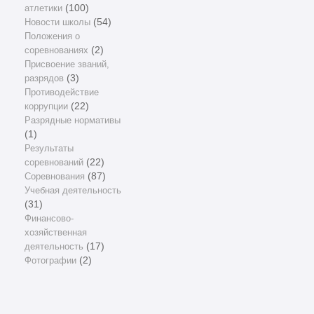
атлетики
(100)
Новости школы
(54)
Положения о
соревнованиях
(2)
Присвоение званий,
разрядов
(3)
Противодействие
коррупции
(22)
Разрядные нормативы
(1)
Результаты
соревнований
(22)
Соревнования
(87)
Учебная деятельность
(31)
Финансово-
хозяйственная
деятельность
(17)
Фотографии
(2)