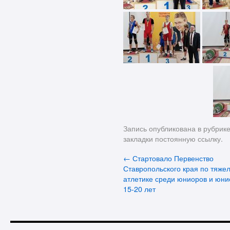
Запись опубликована в рубрик
закладки
постоянную ссылку
.
←
Стартовало Первенство
Ставропольского края по тяже
атлетике среди юниоров и юни
15-20 лет