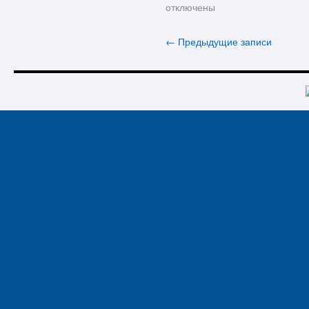
отключены
←
Предыдущие записи