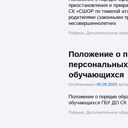
приостановления и прек
СК «СШОР по тяжелой атл
родителями (законными п
несовершеннолетних
Рубрика:
Дополнительное обра
Положение о п
персональных
обучающихся
Опубликовано
06.09.2023
авто
Положение о порядке обр
обучающихся ГБУ ДО СК 
Рубрика:
Дополнительное обра