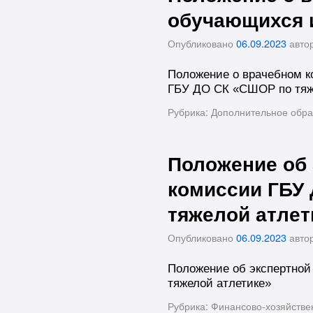
обучающихся 
Опубликовано
06.09.2023
авто
Положение о врачебном к
ГБУ ДО СК «СШОР по тяж
Рубрика:
Дополнительное обра
Положение об 
комиссии ГБУ
тяжелой атлет
Опубликовано
06.09.2023
авто
Положение об экспертно
тяжелой атлетике»
Рубрика:
Финансово-хозяйстве