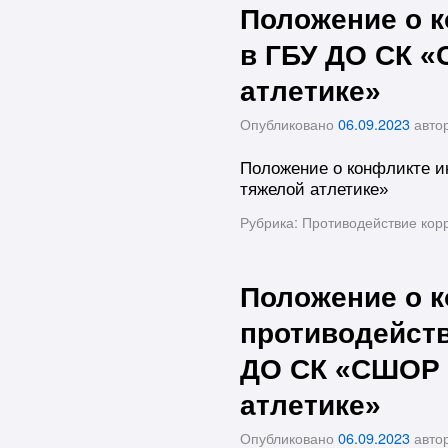
Положение о к
в ГБУ ДО СК 
атлетике»
Опубликовано
06.09.2023
авто
Положение о конфликте 
тяжелой атлетике»
Рубрика:
Противодействие кор
Положение о к
противодейств
ДО СК «СШОР 
атлетике»
Опубликовано
06.09.2023
авто