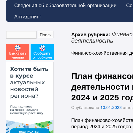
Сведения об образовательной организации
Со
Антидопинг
Архив рубрики:
Финанс
деятельность
Финансо-хозяйственная д
План финансо
деятельности 
2024 и 2025 го
Опубликовано
10.01.2023
авто
План финансово-хозяйств
период 2024 и 2025 годов