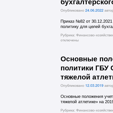
бухгалтерског
Опубликовано
24.06.2022
авто
Приказ №82 от 30.12.2021
политику для целей бухга
Рубрика:
Финансово-хозяйстве
отключены
Основные пол
политики ГБУ
тяжелой атлет
Опубликовано
12.03.2019
авто
Основные положения уче
тяжелой атлетике» на 201
Рубрика:
Финансово-хозяйстве