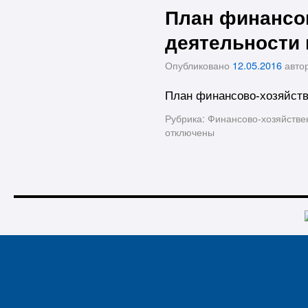
План финансо
деятельности 
Опубликовано
12.05.2016
авто
План финансово-хозяйств
Рубрика:
Финансово-хозяйстве
отключены