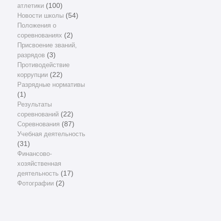
атлетики
(100)
Новости школы
(54)
Положения о
соревнованиях
(2)
Присвоение званий,
разрядов
(3)
Противодействие
коррупции
(22)
Разрядные нормативы
(1)
Результаты
соревнований
(22)
Соревнования
(87)
Учебная деятельность
(31)
Финансово-
хозяйственная
деятельность
(17)
Фотографии
(2)