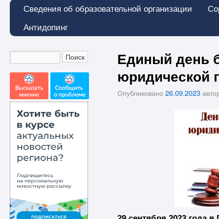
Сведения об образовательной организации
Со
Антидопинг
Единый день 
юридической 
Опубликовано
26.09.2023
авто
29 сентября 2023 года 