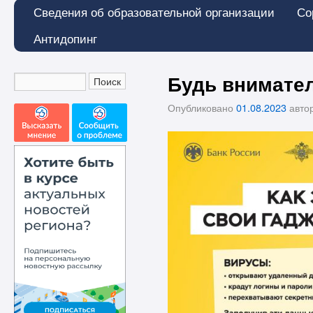
Сведения об образовательной организации
Со
Антидопинг
Будь внимател
Опубликовано
01.08.2023
авто