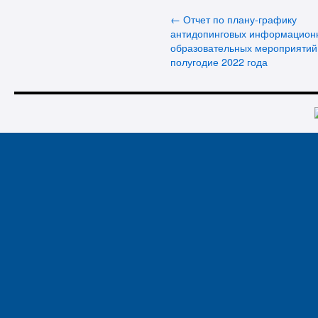
←
Отчет по плану-графику
антидопинговых информацион
образовательных мероприятий 
полугодие 2022 года