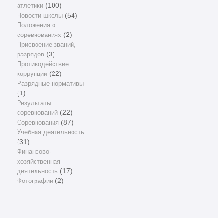
атлетики
(100)
Новости школы
(54)
Положения о
соревнованиях
(2)
Присвоение званий,
разрядов
(3)
Противодействие
коррупции
(22)
Разрядные нормативы
(1)
Результаты
соревнований
(22)
Соревнования
(87)
Учебная деятельность
(31)
Финансово-
хозяйственная
деятельность
(17)
Фотографии
(2)