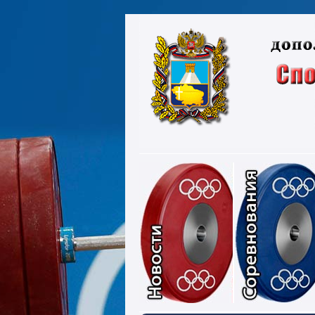
Новости