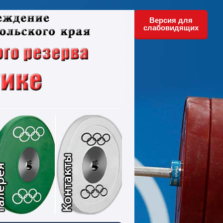
Версия для
слабовидящих
ументы
Фотографии
Контакты