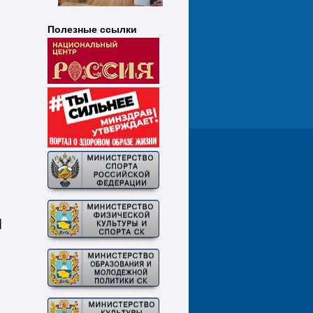
Полезные ссылки
я