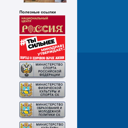
Полезные ссылки