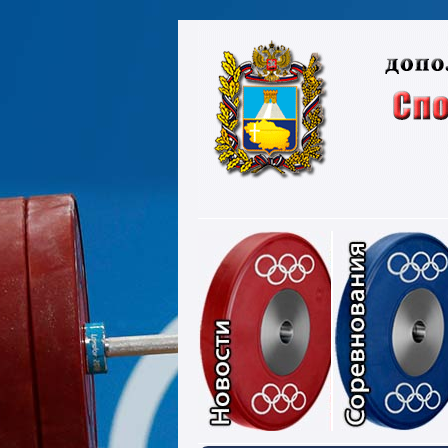
Новости