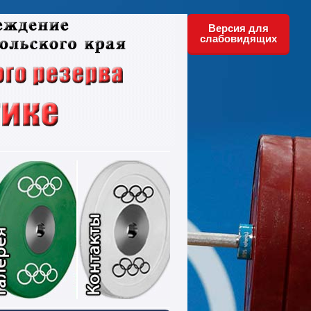
Версия для
слабовидящих
ументы
Фотографии
Контакты