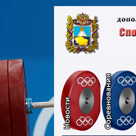
Новости