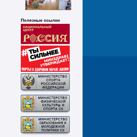
Полезные ссылки