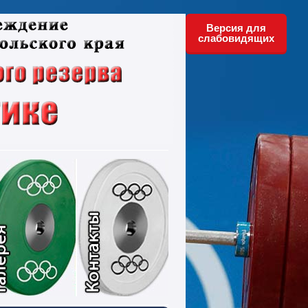
Версия для
слабовидящих
ументы
Фотографии
Контакты