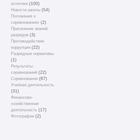
атлетики
(100)
Новости школы
(54)
Положения о
соревнованиях
(2)
Присвоение званий,
разрядов
(3)
Противодействие
коррупции
(22)
Разрядные нормативы
(1)
Результаты
соревнований
(22)
Соревнования
(87)
Учебная деятельность
(31)
Финансово-
хозяйственная
деятельность
(17)
Фотографии
(2)