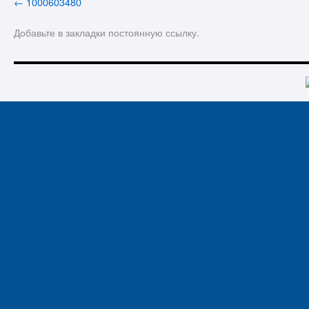
1000603480
Добавьте в закладки
постоянную ссылку
.