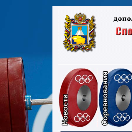
Новости