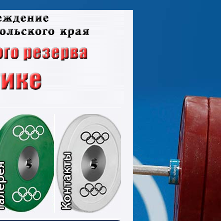
ументы
Фотографии
Контакты