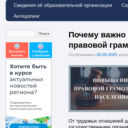
Сведения об образовательной организации
Со
Антидопинг
Почему важно
правовой гра
Опубликовано
20.06.2025
авто
От трудовых отношений д
государственными органа