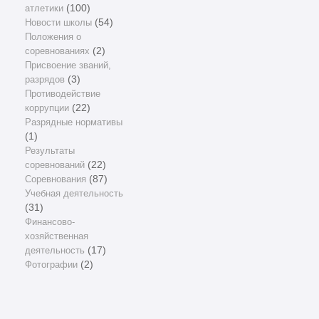
атлетики
(100)
Новости школы
(54)
Положения о
соревнованиях
(2)
Присвоение званий,
разрядов
(3)
Противодействие
коррупции
(22)
Разрядные нормативы
(1)
Результаты
соревнований
(22)
Соревнования
(87)
Учебная деятельность
(31)
Финансово-
хозяйственная
деятельность
(17)
Фотографии
(2)