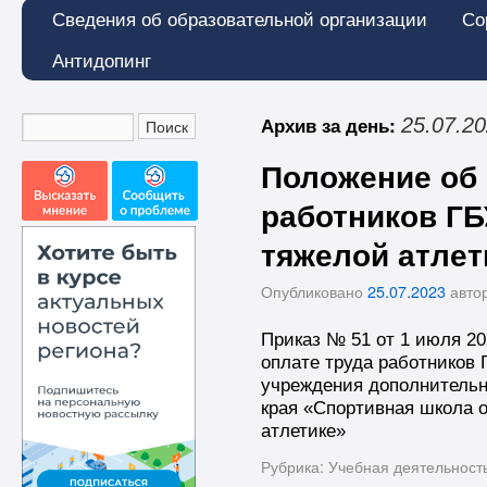
Сведения об образовательной организации
Со
Антидопинг
Архив за день:
25.07.2
Положение об 
работников Г
тяжелой атлет
Опубликовано
25.07.2023
авто
Приказ № 51 от 1 июля 20
оплате труда работников 
учреждения дополнительн
края «Спортивная школа 
атлетике»
Рубрика:
Учебная деятельност