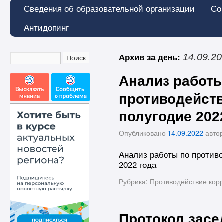
Сведения об образовательной организации
Со
Антидопинг
Архив за день:
14.09.2
Анализ работы
противодейств
полугодие 202
Опубликовано
14.09.2022
авто
Анализ работы по против
2022 года
Рубрика:
Противодействие кор
Протокол засе