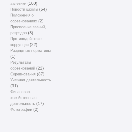
атлетики
(100)
Новости школы
(54)
Положения о
соревнованиях
(2)
Присвоение званий,
разрядов
(3)
Противодействие
коррупции
(22)
Разрядные нормативы
(1)
Результаты
соревнований
(22)
Соревнования
(87)
Учебная деятельность
(31)
Финансово-
хозяйственная
деятельность
(17)
Фотографии
(2)