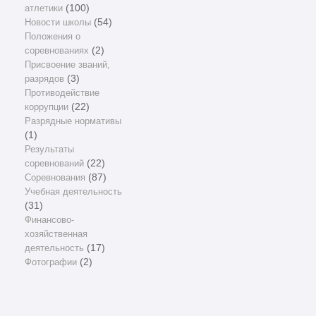
атлетики
(100)
Новости школы
(54)
Положения о
соревнованиях
(2)
Присвоение званий,
разрядов
(3)
Противодействие
коррупции
(22)
Разрядные нормативы
(1)
Результаты
соревнований
(22)
Соревнования
(87)
Учебная деятельность
(31)
Финансово-
хозяйственная
деятельность
(17)
Фотографии
(2)