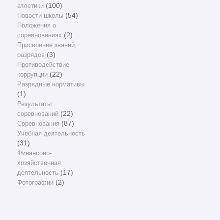
атлетики
(100)
Новости школы
(54)
Положения о
соревнованиях
(2)
Присвоение званий,
разрядов
(3)
Противодействие
коррупции
(22)
Разрядные нормативы
(1)
Результаты
соревнований
(22)
Соревнования
(87)
Учебная деятельность
(31)
Финансово-
хозяйственная
деятельность
(17)
Фотографии
(2)