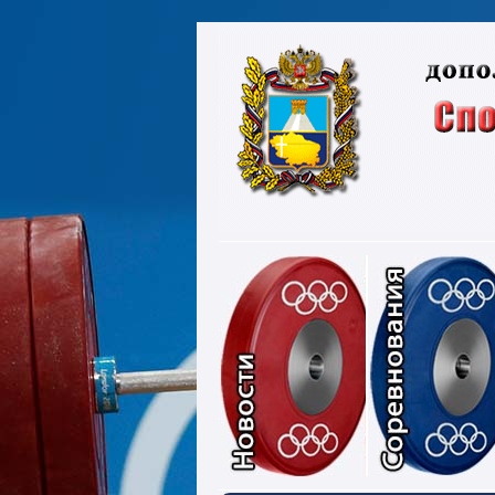
Новости