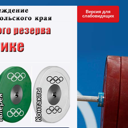
Версия для
слабовидящих
ументы
Фотографии
Контакты