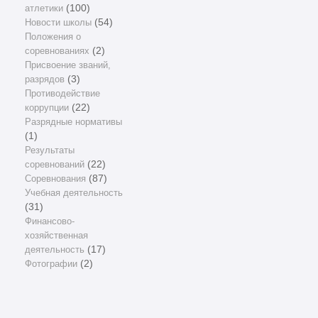
атлетики
(100)
Новости школы
(54)
Положения о
соревнованиях
(2)
Присвоение званий,
разрядов
(3)
Противодействие
коррупции
(22)
Разрядные нормативы
(1)
Результаты
соревнований
(22)
Соревнования
(87)
Учебная деятельность
(31)
Финансово-
хозяйственная
деятельность
(17)
Фотографии
(2)