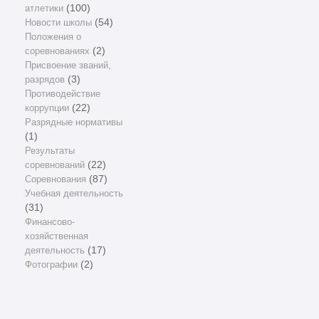
атлетики
(100)
Новости школы
(54)
Положения о
соревнованиях
(2)
Присвоение званий,
разрядов
(3)
Противодействие
коррупции
(22)
Разрядные нормативы
(1)
Результаты
соревнований
(22)
Соревнования
(87)
Учебная деятельность
(31)
Финансово-
хозяйственная
деятельность
(17)
Фотографии
(2)