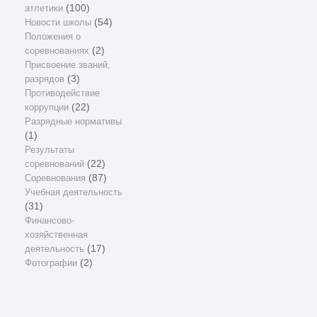
атлетики
(100)
Новости школы
(54)
Положения о
соревнованиях
(2)
Присвоение званий,
разрядов
(3)
Противодействие
коррупции
(22)
Разрядные нормативы
(1)
Результаты
соревнований
(22)
Соревнования
(87)
Учебная деятельность
(31)
Финансово-
хозяйственная
деятельность
(17)
Фотографии
(2)