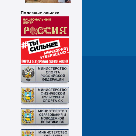
Полезные ссылки