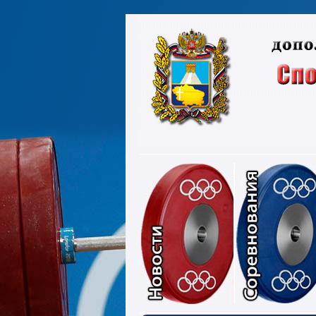
Новости