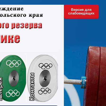
Версия для
слабовидящих
ументы
Фотографии
Контакты