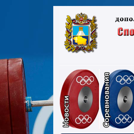
Новости