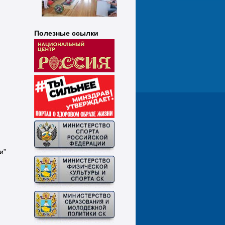
Полезные ссылки
и”