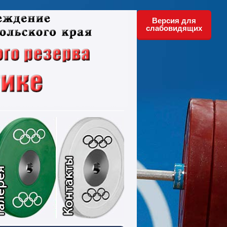
Версия для
слабовидящих
ументы
Фотографии
Контакты