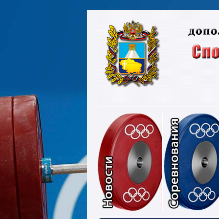
Новости