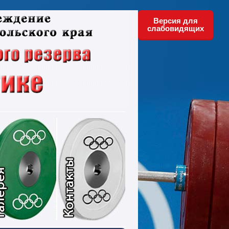
Версия для
слабовидящих
ументы
Фотографии
Контакты