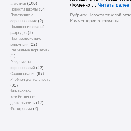
атлетики
(100)
Фоменко …
Читать далее
Новости школы
(54)
Рубрика:
Новости тяжелой атле
Положения о
Комментарии
отключены
соревнованиях
(2)
Присвоение званий,
разрядов
(3)
Противодействие
коррупции
(22)
Разрядные нормативы
(1)
Результаты
соревнований
(22)
Соревнования
(87)
Учебная деятельность
(31)
Финансово-
хозяйственная
деятельность
(17)
Фотографии
(2)