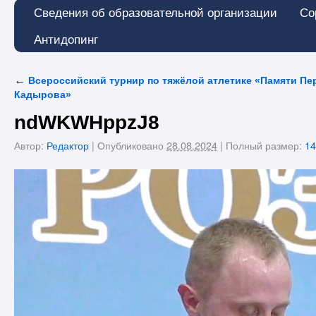
Сведения об образовательной организации
Со
Антидопинг
←
Всероссийский турнир по тяжёлой атлетике «Памяти Пер
Кадырова»
ndWKWHppzJ8
Автор:
Редактор
|
Опубликовано
28.08.2024
|
Полный размер:
14