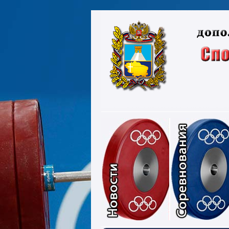
Новости