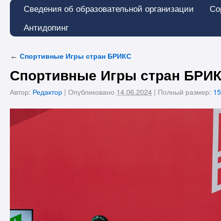
Сведения об образовательной организации
Со
Антидопинг
←
Спортивные Игры стран БРИКС
Спортивные Игры стран БРИК
Автор:
Редактор
|
Опубликовано
14.06.2024
|
Полный размер:
15