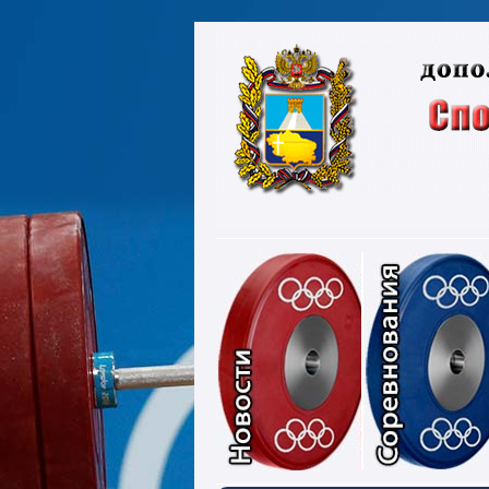
Новости