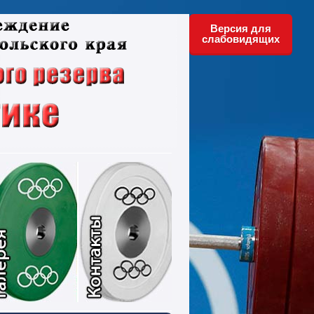
Версия для
слабовидящих
ументы
Фотографии
Контакты