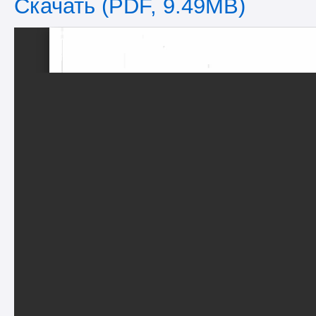
Скачать (PDF, 9.49MB)