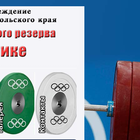
ументы
Фотографии
Контакты