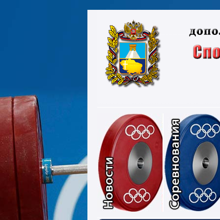
Новости