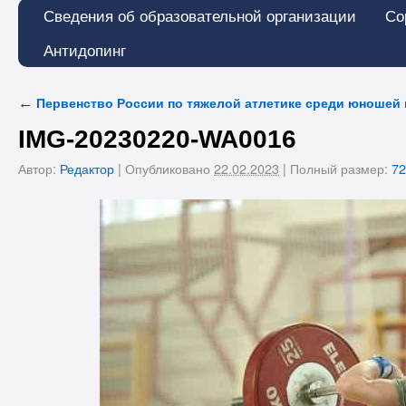
Сведения об образовательной организации
Со
Антидопинг
←
Первенство России по тяжелой атлетике среди юношей и
IMG-20230220-WA0016
Автор:
Редактор
|
Опубликовано
22.02.2023
|
Полный размер:
72