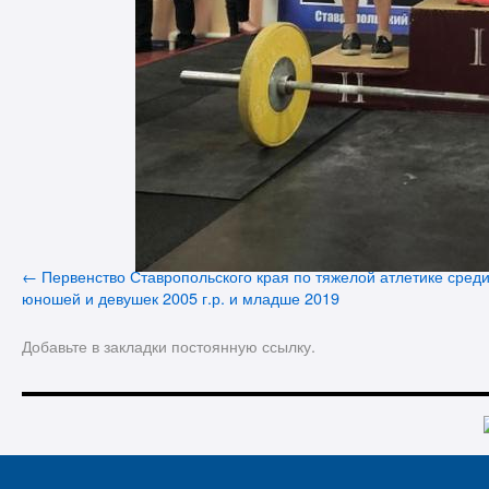
Первенство Ставропольского края по тяжелой атлетике сред
юношей и девушек 2005 г.р. и младше 2019
Добавьте в закладки
постоянную ссылку
.